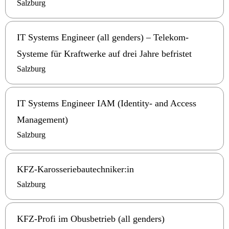
Salzburg
IT Systems Engineer (all genders) – Telekom-
Systeme für Kraftwerke auf drei Jahre befristet
Salzburg
IT Systems Engineer IAM (Identity- and Access
Management)
Salzburg
KFZ-Karosseriebautechniker:in
Salzburg
KFZ-Profi im Obusbetrieb (all genders)