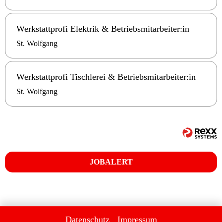
Werkstattprofi Elektrik & Betriebsmitarbeiter:in
St. Wolfgang
Werkstattprofi Tischlerei & Betriebsmitarbeiter:in
St. Wolfgang
JOB
ALERT
Datenschutz
Impressum