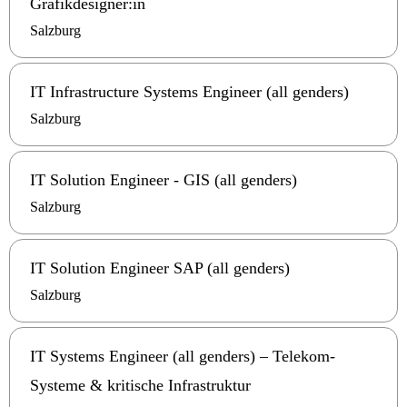
Grafikdesigner:in
Salzburg
IT Infrastructure Systems Engineer (all genders)
Salzburg
IT Solution Engineer - GIS (all genders)
Salzburg
IT Solution Engineer SAP (all genders)
Salzburg
IT Systems Engineer (all genders) – Telekom-
Systeme & kritische Infrastruktur