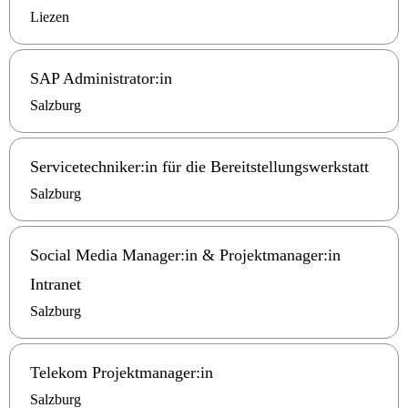
Liezen
SAP Administrator:in
Salzburg
Servicetechniker:in für die Bereitstellungswerkstatt
Salzburg
Social Media Manager:in & Projektmanager:in
Intranet
Salzburg
Telekom Projektmanager:in
Salzburg