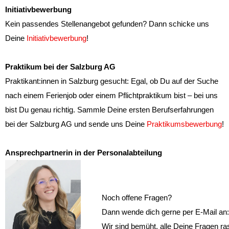
Initiativbewerbung
Kein passendes Stellenangebot gefunden? Dann schicke uns
Deine
Initiativbewerbung
!
Praktikum bei der Salzburg AG
Praktikant:innen in Salzburg gesucht: Egal, ob Du auf der Suche
nach einem Ferienjob oder einem Pflichtpraktikum bist – bei uns
bist Du genau richtig. Sammle Deine ersten Berufserfahrungen
bei der Salzburg AG und sende uns Deine
Praktikumsbewerbung
!
Ansprechpartnerin in der Personalabteilung
Noch offene Fragen?
Dann wende dich gerne per E-Mail an
Wir sind bemüht, alle Deine Fragen r