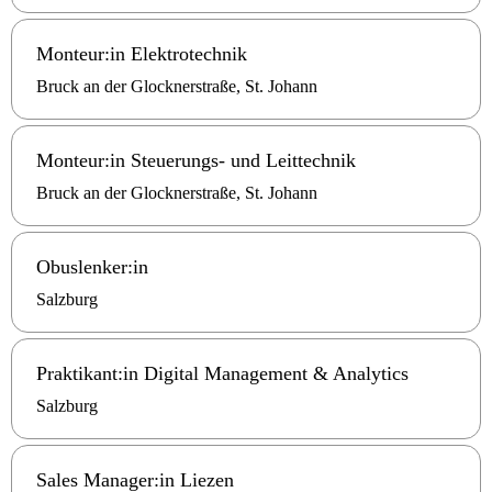
Monteur:in Elektrotechnik
Bruck an der Glocknerstraße, St. Johann
Monteur:in Steuerungs- und Leittechnik
Bruck an der Glocknerstraße, St. Johann
Obuslenker:in
Salzburg
Praktikant:in Digital Management & Analytics
Salzburg
Sales Manager:in Liezen