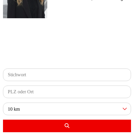
10 km