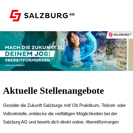
Stellenangebote
Initiativbewerbung
Praktikum
Aktuelle Stellenangebote
Gestalte die Zukunft Salzburgs mit! Ob Praktikum, Teilzeit- oder
Vollzeitstelle, entdecke die vielfältigen Möglichkeiten bei der
Salzburg AG und bewirb dich direkt online. #bereitfürmorgen