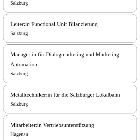
Salzburg
Leiter:in Functional Unit Bilanzierung
Salzburg
Manager:in für Dialogmarketing und Marketing
Automation
Salzburg
Metalltechniker:in für die Salzburger Lokalbahn
Salzburg
Mitarbeiter:in Vertriebsunterstützung
Hagenau