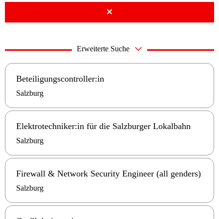
Erweiterte Suche
Beteiligungscontroller:in
Salzburg
Elektrotechniker:in für die Salzburger Lokalbahn
Salzburg
Firewall & Network Security Engineer (all genders)
Salzburg