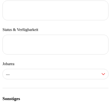
Status & Verfügbarkeit
Jobarea
---
Sonstiges