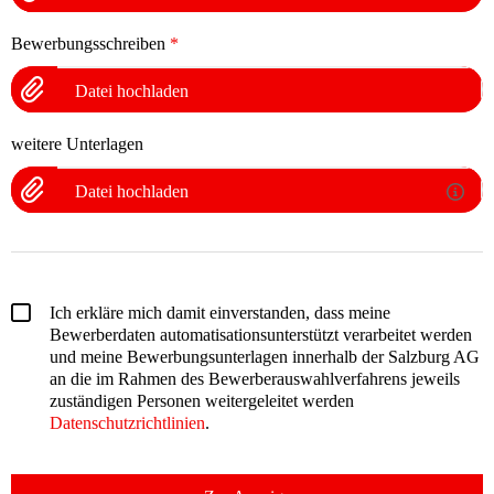
Bewerbungsschreiben
*
Datei hochladen
weitere Unterlagen
Datei hochladen
Ich erkläre mich damit einverstanden, dass meine
Bewerberdaten automatisationsunterstützt verarbeitet werden
und meine Bewerbungsunterlagen innerhalb der Salzburg AG
an die im Rahmen des Bewerberauswahlverfahrens jeweils
zuständigen Personen weitergeleitet werden
Datenschutzrichtlinien
.