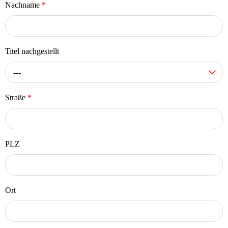
Nachname
*
Titel nachgestellt
---
Straße
*
PLZ
Ort