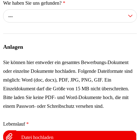
Wie haben Sie uns gefunden?
*
---
Anlagen
Sie können hier entweder ein gesamtes Bewerbungs-Dokument
oder einzelne Dokumente hochladen. Folgende Dateiformate sind
möglich: Word (doc, docx), PDF, JPG, PNG, GIF. Ein
Einzeldokument darf die Größe von 15 MB nicht überschreiten.
Bitte laden Sie keine PDF- und Word-Dokumente hoch, die mit
einem Passwort- oder Schreibschutz versehen sind.
Lebenslauf
*
Datei hochladen