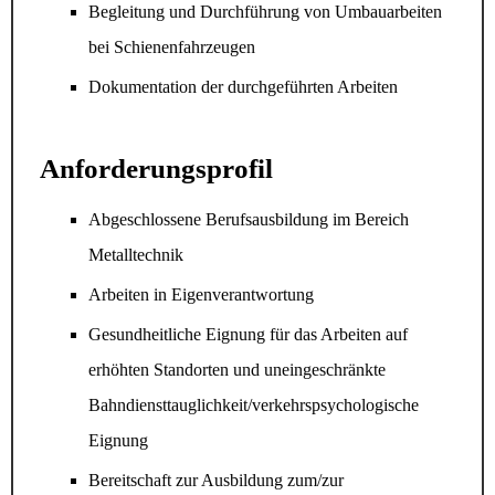
Begleitung und Durchführung von Umbauarbeiten
bei Schienenfahrzeugen
Dokumentation der durchgeführten Arbeiten
Anforderungsprofil
Abgeschlossene Berufsausbildung im Bereich
Metalltechnik
Arbeiten in Eigenverantwortung
Gesundheitliche Eignung für das Arbeiten auf
erhöhten Standorten und uneingeschränkte
Bahndiensttauglichkeit/verkehrspsychologische
Eignung
Bereitschaft zur Ausbildung zum/zur