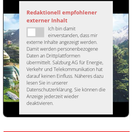
Redaktionell empfohlener
externer Inhalt
Ich bin damit
einverstanden, dass mir
externe Inhalte angezeigt werden.
Damit werden personenbezogene
Daten an Drittplattformen
übermittelt. Salzburg AG für Energie,
Verkehr und Telekommunikation hat
darauf keinen Einfluss. Näheres dazu
lesen Sie in unserer
Datenschutzerklärung. Sie können die
Anzeige jederzeit wieder
deaktivieren.