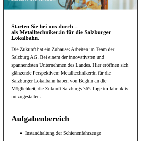
Starten Sie bei uns durch –
als
Metalltechniker:in für die Salzburger
Lokalbahn.
Die Zukunft hat ein Zuhause: Arbeiten im Team der
Salzburg AG. Bei einem der innovativsten und
spannendsten Unternehmen des Landes. Hier eröffnen sich
glänzende Perspektiven: Metalltechniker:in für die
Salzburger Lokalbahn haben von Beginn an die
Möglichkeit, die Zukunft Salzburgs 365 Tage im Jahr aktiv
mitzugestalten.
Aufgabenbereich
Instandhaltung der Schienenfahrzeuge