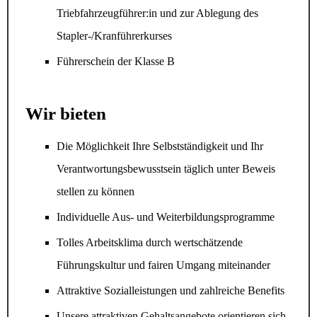
Triebfahrzeugführer:in und zur Ablegung des
Stapler-/Kranführerkurses
Führerschein der Klasse B
Wir bieten
Die Möglichkeit Ihre Selbstständigkeit und Ihr
Verantwortungsbewusstsein täglich unter Beweis
stellen zu können
Individuelle Aus- und Weiterbildungsprogramme
Tolles Arbeitsklima durch wertschätzende
Führungskultur und fairen Umgang miteinander
Attraktive Sozialleistungen und zahlreiche Benefits
Unsere attraktiven Gehaltsangebote orientieren sich