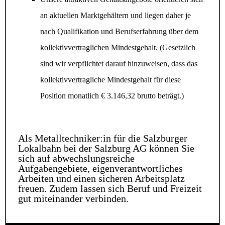
an aktuellen Marktgehältern und liegen daher je
nach Qualifikation und Berufserfahrung über dem
kollektivvertraglichen Mindestgehalt. (Gesetzlich
sind wir verpflichtet darauf hinzuweisen, dass das
kollektivvertragliche Mindestgehalt für diese
Position monatlich € 3.146,32 brutto beträgt.)
Als Metalltechniker:in für die Salzburger
Lokalbahn bei der Salzburg AG können Sie
sich auf abwechslungsreiche
Aufgabengebiete, eigenverantwortliches
Arbeiten und einen sicheren Arbeitsplatz
freuen. Zudem lassen sich Beruf und Freizeit
gut miteinander verbinden.